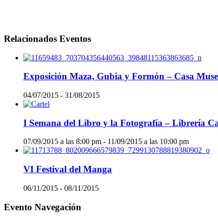
Relacionados Eventos
Exposición Maza, Gubia y Formón – Casa Muse
04/07/2015
-
31/08/2015
I Semana del Libro y la Fotografía – Librería 
07/09/2015 a las 8:00 pm
-
11/09/2015 a las 10:00 pm
VI Festival del Manga
06/11/2015
-
08/11/2015
Evento Navegación