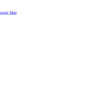
oogle Map