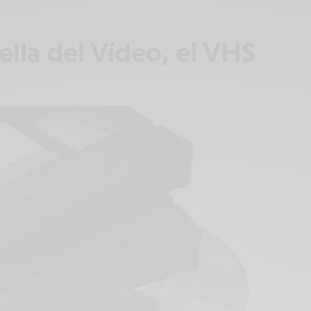
ella del Vídeo, el VHS