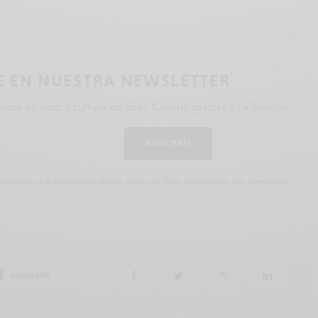
E EN NUESTRA NEWSLETTER
ltimo en ocio y cultura en Gran Canaria gracias a La Brújula!
REGÍSTRATE
ndiciones y el tratamiento de mis datos con fines informativos y/o comerciales.
COMPARTIR