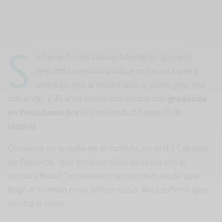
S
e llama Tomás Galván Montañez (pone el
segundo apellido porque casi nunca sale y
está aquí por la madre que le parió, jeje, nos
comenta), y 25 años recién cumplidos con
graduado
en Periodismo
por la Universidad Carlos III de
Madrid.
Comenzó en la radio en el instituto, en el IES Cairasco
de Figueroa, que tenía un taller de radio con la
emisora Radio Tamaraceite. se inscribió desde que
llegó al instituto en el primer curso. Ahí confirmó que
amaba la radio.