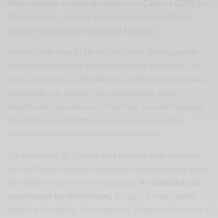
Años después trabajó también en la Cadena COPE en
Gran Canaria, durante tres veranos. Presentaba la
versión local y veraniega de La Mañana.
Hemos leído que tu abuela recuerda que tu pasión
por el periodismo se te notaba desde chiquitito. Con
unos cuatro años, utilizabas los cepillos del baño para
entrevistar a tu familia. Les preguntabas cosas
importantes: qué iban a comer hoy, cuando llegaban
los primos… Cuéntanos un poco si has llegado a
donde querías y cómo ha sido el camino.
De ahí vengo, sí. De una casa familiar en la periferia
de Las Palmas de Gran Canaria en la que jugaba a ser
periodista. Y eso lo he conseguido.
He cambiado los
cepillos por los micrófonos
, así que, por esa parte,
objetivo cumplido. Pero hay más. Estoy en el camino y