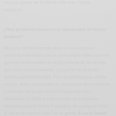
muchas ganas de la cita de este mes. Habrá
sorpresas…
¿Qué proyectos tienes en la cabeza para un futuro
próximo?
Muchos, siempre tengo ideas o me junto con
personas talentosas con las que surgen ideas que me
gustaría llevar a cabo en algún momento. Es un lujo
que esto ocurra y saberlo. Lo que te decía antes:
quiero aprenderlo todo. Pero es verdad que, ahora
mismo, estoy intentando ser consciente del momento
y disfrutar de lo que me está haciendo feliz y
aportando: la radio y este formato de programa
pensado para el teatro. Y siempre, en cualquier cosa,
la raíz es la misma: estar con la gente.
Si en el futuro