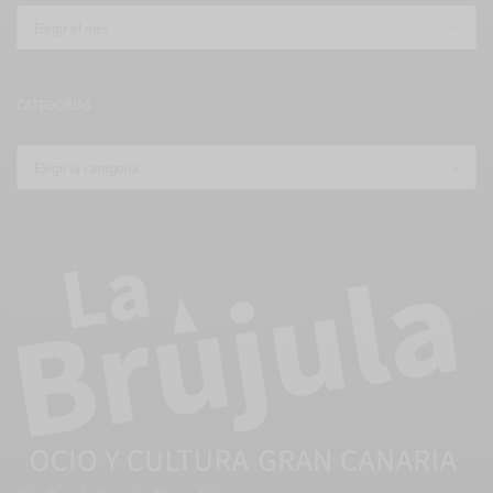
CATEGORÍAS